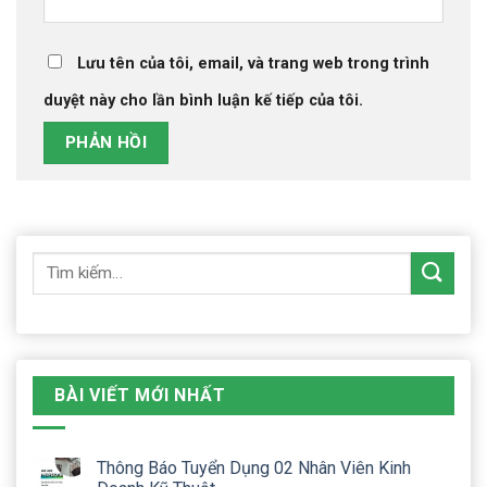
Lưu tên của tôi, email, và trang web trong trình
duyệt này cho lần bình luận kế tiếp của tôi.
BÀI VIẾT MỚI NHẤT
Thông Báo Tuyển Dụng 02 Nhân Viên Kinh