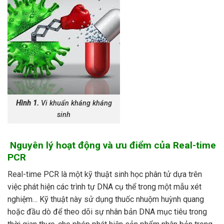
Hình 1.
Vi khuẩn kháng kháng
sinh
Nguyên lý hoạt động và ưu điểm của Real-time
PCR
Real-time PCR là một kỹ thuật sinh học phân tử dựa trên
việc phát hiện các trình tự DNA cụ thể trong một mẫu xét
nghiệm… Kỹ thuật này sử dụng thuốc nhuộm huỳnh quang
hoặc đầu dò để theo dõi sự nhân bản DNA mục tiêu trong