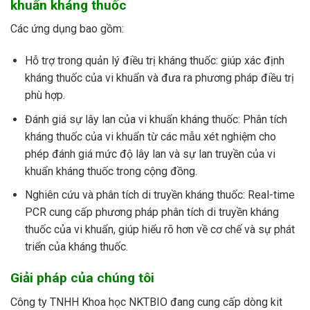
khuẩn kháng thuốc
Các ứng dụng bao gồm:
Hỗ trợ trong quản lý điều trị kháng thuốc: giúp xác định
kháng thuốc của vi khuẩn và đưa ra phương pháp điều trị
phù hợp.
Đánh giá sự lây lan của vi khuẩn kháng thuốc: Phân tích
kháng thuốc của vi khuẩn từ các mẫu xét nghiệm cho
phép đánh giá mức độ lây lan và sự lan truyền của vi
khuẩn kháng thuốc trong cộng đồng.
Nghiên cứu và phân tích di truyền kháng thuốc: Real-time
PCR cung cấp phương pháp phân tích di truyền kháng
thuốc của vi khuẩn, giúp hiểu rõ hơn về cơ chế và sự phát
triển của kháng thuốc.
Giải pháp của chúng tôi
Công ty TNHH Khoa học NKTBIO đang cung cấp dòng kit