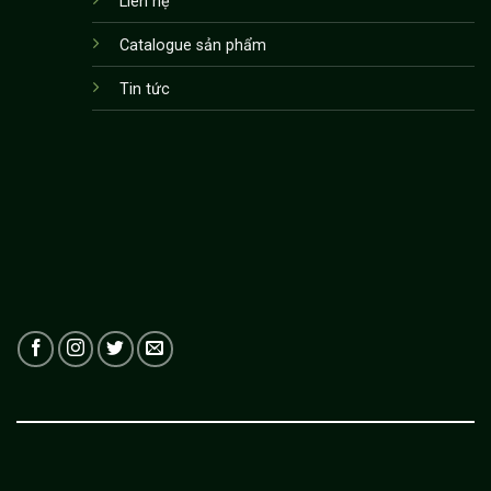
Liên hệ
Catalogue sản phẩm
Tin tức