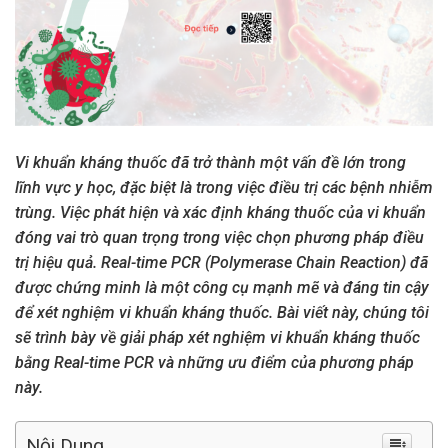
Vi khuẩn kháng thuốc đã trở thành một vấn đề lớn trong
lĩnh vực y học, đặc biệt là trong việc điều trị các bệnh nhiễm
trùng. Việc phát hiện và xác định kháng thuốc của vi khuẩn
đóng vai trò quan trọng trong việc chọn phương pháp điều
trị hiệu quả. Real-time PCR (Polymerase Chain Reaction) đã
được chứng minh là một công cụ mạnh mẽ và đáng tin cậy
để xét nghiệm vi khuẩn kháng thuốc. Bài viết này, chúng tôi
sẽ trình bày về giải pháp xét nghiệm vi khuẩn kháng thuốc
bằng Real-time PCR và những ưu điểm của phương pháp
này.
Nội Dung