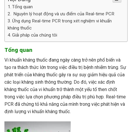
Tổng quan
Nguyên lý hoạt động và ưu điểm của Real-time PCR
Ứng dụng Real-time PCR trong xét nghiệm vi khuẩn
kháng thuốc
Giải pháp của chúng tôi
Tổng quan
Vi khuẩn kháng thuốc đang ngày càng trở nên phổ biến và
tạo ra thách thức lớn trong việc điều trị bệnh nhiễm trùng. Sự
phát triển của kháng thuốc gây ra sự suy giảm hiệu quả của
các loại kháng sinh thông thường. Do đó, việc xác định
kháng thuốc của vi khuẩn trở thành một yếu tố then chốt
trong việc lựa chọn phương pháp điều trị phù hợp. Real-time
PCR đã chứng tỏ khả năng của mình trong việc phát hiện và
định lượng vi khuẩn kháng thuốc.