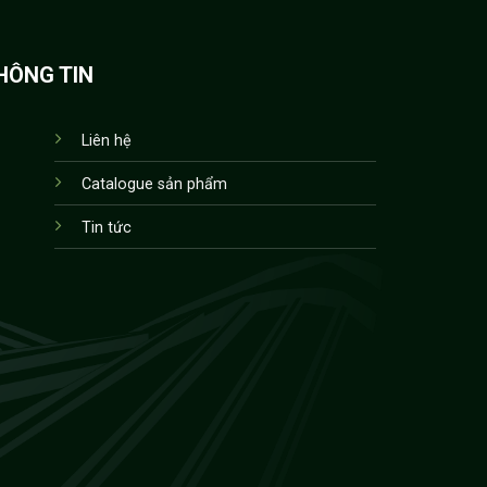
HÔNG TIN
Liên hệ
Catalogue sản phẩm
Tin tức