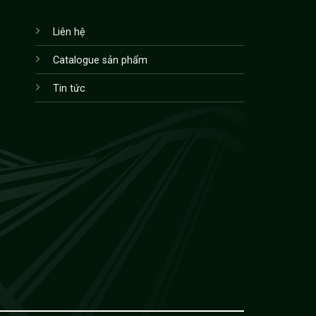
Liên hệ
Catalogue sản phẩm
Tin tức