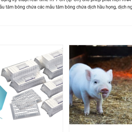
ẫu tăm bông chứa các mẫu tăm bông chứa dịch hầu họng, dịch ng