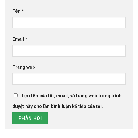
Tên
*
Email
*
Trang web
Lưu tên của tôi, email, và trang web trong trình
duyệt này cho lần bình luận kế tiếp của tôi.