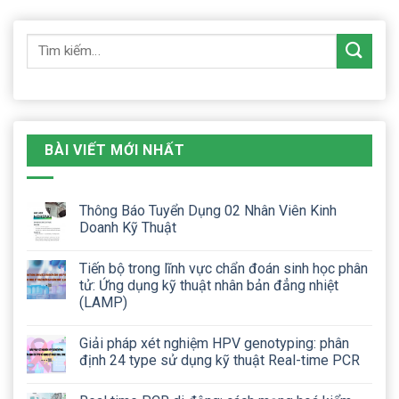
BÀI VIẾT MỚI NHẤT
Thông Báo Tuyển Dụng 02 Nhân Viên Kinh
Doanh Kỹ Thuật
Tiến bộ trong lĩnh vực chẩn đoán sinh học phân
tử: Ứng dụng kỹ thuật nhân bản đẳng nhiệt
(LAMP)
Giải pháp xét nghiệm HPV genotyping: phân
định 24 type sử dụng kỹ thuật Real-time PCR