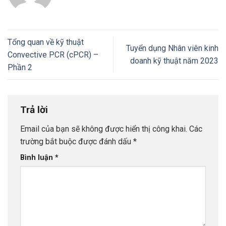
Tổng quan về kỹ thuật
Tuyển dụng Nhân viên kinh
Convective PCR (cPCR) –
doanh kỹ thuật năm 2023
Phần 2
Trả lời
Email của bạn sẽ không được hiển thị công khai.
Các
trường bắt buộc được đánh dấu
*
Bình luận
*