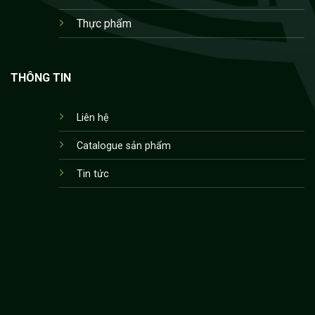
Thực phẩm
THÔNG TIN
Liên hệ
Catalogue sản phẩm
Tin tức